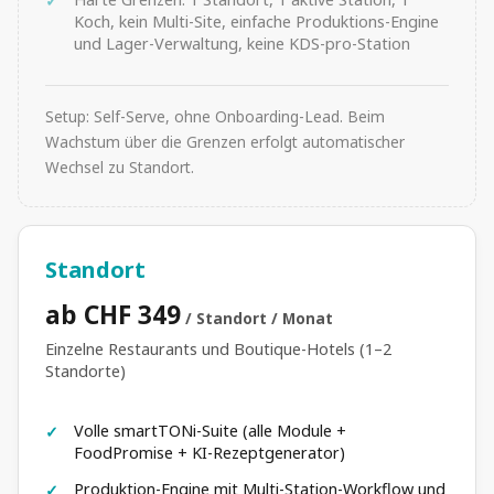
Koch, kein Multi-Site, einfache Produktions-Engine
und Lager-Verwaltung, keine KDS-pro-Station
Setup: Self-Serve, ohne Onboarding-Lead. Beim
Wachstum über die Grenzen erfolgt automatischer
Wechsel zu Standort.
Standort
ab CHF 349
/ Standort / Monat
Einzelne Restaurants und Boutique-Hotels (1–2
Standorte)
Volle smartTONi-Suite (alle Module +
FoodPromise + KI-Rezeptgenerator)
Produktion-Engine mit Multi-Station-Workflow und