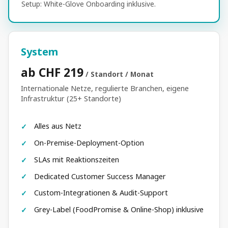
Setup: White-Glove Onboarding inklusive.
System
ab CHF 219
/ Standort / Monat
Internationale Netze, regulierte Branchen, eigene
Infrastruktur (25+ Standorte)
Alles aus Netz
On-Premise-Deployment-Option
SLAs mit Reaktionszeiten
Dedicated Customer Success Manager
Custom-Integrationen & Audit-Support
Grey-Label (FoodPromise & Online-Shop) inklusive