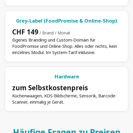
Grey-Label (FoodPromise & Online-Shop)
CHF 149
/ Brand / Monat
Eigenes Branding und Custom-Domain für
FoodPromise und Online-Shop. Alles oder nichts, kein
einzelnes Modul. Im System-Tarif inklusive.
Hardware
zum Selbstkostenpreis
Küchenwaagen, KDS-Bildschirme, Sensorik, Barcode-
Scanner, einmalig je Gerät.
Häufige Fragen zu Preisen