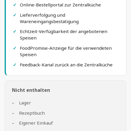
Online-Bestellportal zur Zentralküche
Lieferverfolgung und
Wareneingangsbestätigung
Echtzeit-Verfügbarkeit der angebotenen
Speisen
FoodPromise-Anzeige für die verwendeten
Speisen
Feedback-Kanal zurück an die Zentralküche
Nicht enthalten
Lager
Rezeptbuch
Eigener Einkauf