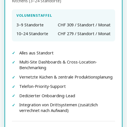
Kitchens (3–24 Standorte)
VOLUMENSTAFFEL
3–9 Standorte
CHF 309 / Standort / Monat
10–24 Standorte
CHF 279 / Standort / Monat
Alles aus Standort
Multi-Site Dashboards & Cross-Location-
Benchmarking
Vernetzte Küchen & zentrale Produktionsplanung
Telefon-Priority-Support
Dedizierter Onboarding-Lead
Integration von Drittsystemen (zusätzlich
verrechnet nach Aufwand)