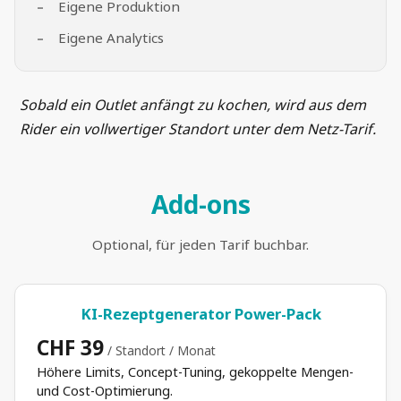
Eigene Produktion
Eigene Analytics
Sobald ein Outlet anfängt zu kochen, wird aus dem
Rider ein vollwertiger Standort unter dem Netz-Tarif.
Add-ons
Optional, für jeden Tarif buchbar.
KI-Rezeptgenerator Power-Pack
CHF 39
/ Standort / Monat
Höhere Limits, Concept-Tuning, gekoppelte Mengen-
und Cost-Optimierung.