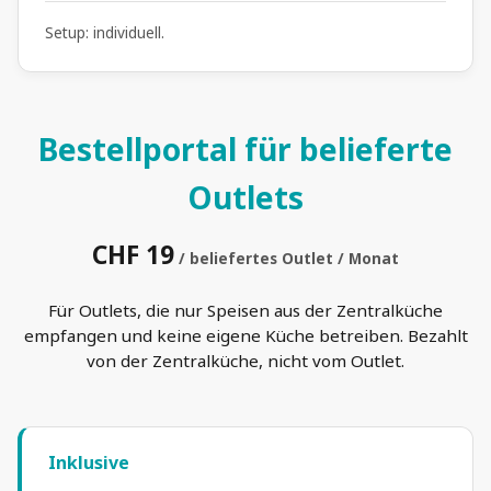
Setup: individuell.
Bestellportal für belieferte
Outlets
CHF 19
/ beliefertes Outlet / Monat
Für Outlets, die nur Speisen aus der Zentralküche
empfangen und keine eigene Küche betreiben. Bezahlt
von der Zentralküche, nicht vom Outlet.
Inklusive