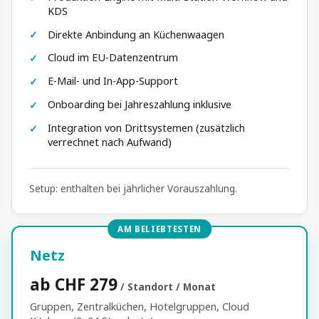
KDS
Direkte Anbindung an Küchenwaagen
Cloud im EU-Datenzentrum
E-Mail- und In-App-Support
Onboarding bei Jahreszahlung inklusive
Integration von Drittsystemen (zusätzlich
verrechnet nach Aufwand)
Setup: enthalten bei jährlicher Vorauszahlung.
AM BELIEBTESTEN
Netz
ab CHF 279
/ Standort / Monat
Gruppen, Zentralküchen, Hotelgruppen, Cloud